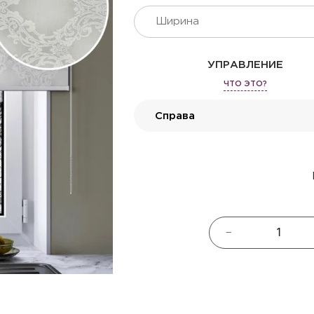
УПРАВЛЕНИЕ