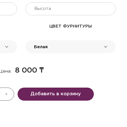
ЦВЕТ ФУРНИТУРЫ
8 000
₸
Цена:
Добавить в корзину