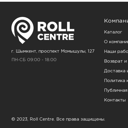
Компан
Каталог
О компани
г. Шымкент, проспект Момышулы, 127
Наши раб
ПН-СБ 09:00 - 18:00
Возврат и
Доставка 
Политика 
Публичная
Контакты
© 2023, Roll Centre. Все права защищены.