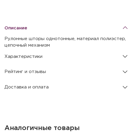
Описание
Рулонные шторы однотонные, материал полиэстер,
цепочный механизм
Характеристики
Рейтинг и отзывы
Доставка и оплата
Аналогичные товары