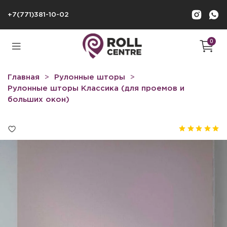
+7(771)381-10-02
0
Главная
Рулонные шторы
Рулонные шторы Классика (для проемов и
больших окон)