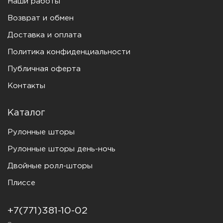
Наши работы
Возврат и обмен
Доставка и оплата
Политика конфиденциальности
Публичная оферта
Контакты
Каталог
Рулонные шторы
Рулонные шторы день-ночь
Двойные ролл-шторы
Плиссе
+7(771)381-10-02