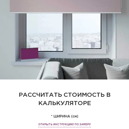
РАССЧИТАТЬ СТОИМОСТЬ В
КАЛЬКУЛЯТОРЕ
* ШИРИНА (см)
ОТКРЫТЬ ИНСТРУКЦИЮ ПО ЗАМЕРУ