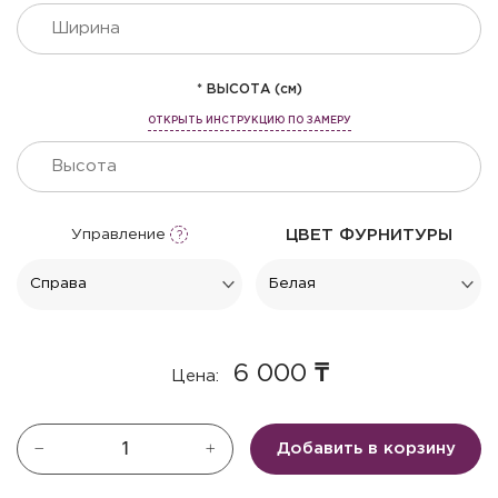
* ВЫСОТА (см)
ОТКРЫТЬ ИНСТРУКЦИЮ ПО ЗАМЕРУ
Управление
ЦВЕТ ФУРНИТУРЫ
6 000
₸
Цена:
Добавить в корзину