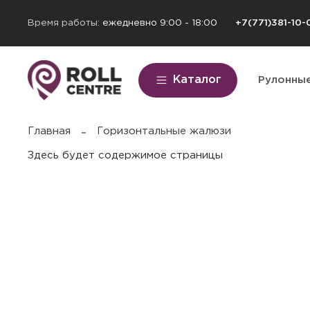
Время работы:
ежедневно 9:00 - 18:00
+7(771)381-10-
Каталог
Рулонны
Главная
Горизонтальные жалюзи
Здесь будет содержимое страницы