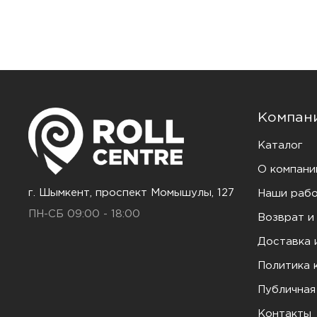
Компан
Каталог
О компани
г. Шымкент, проспект Момышулы, 127
Наши раб
ПН-СБ 09:00 - 18:00
Возврат и
Доставка 
Политика 
Публичная
Контакты